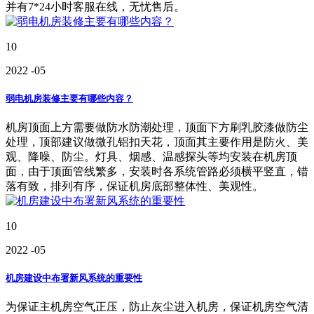
并有7*24小时客服在线，无忧售后。
10
2022
-05
弱电机房装修主要有哪些内容？
机房顶面上方需要做防水防潮处理，顶面下方刷乳胶漆做防尘
处理，顶部建议做微孔铝扣天花，顶面其主要作用是防火、美
观、降噪、防尘。灯具、烟感、温感探头等均安装在机房顶
面，由于顶面管线繁多，安装时各系统管路必须横平竖直，错
落有致，排列有序，保证机房底部整体性、美观性。
10
2022
-05
机房建设中布署新风系统的重要性
为保证主机房空气正压，防止灰尘进入机房，保证机房空气清