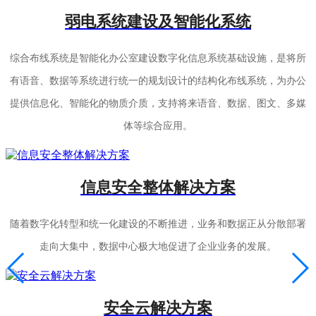
弱电系统建设及智能化系统
综合布线系统是智能化办公室建设数字化信息系统基础设施，是将所
有语音、数据等系统进行统一的规划设计的结构化布线系统，为办公
提供信息化、智能化的物质介质，支持将来语音、数据、图文、多媒
体等综合应用。
信息安全整体解决方案
随着数字化转型和统一化建设的不断推进，业务和数据正从分散部署
走向大集中，数据中心极大地促进了企业业务的发展。
安全云解决方案